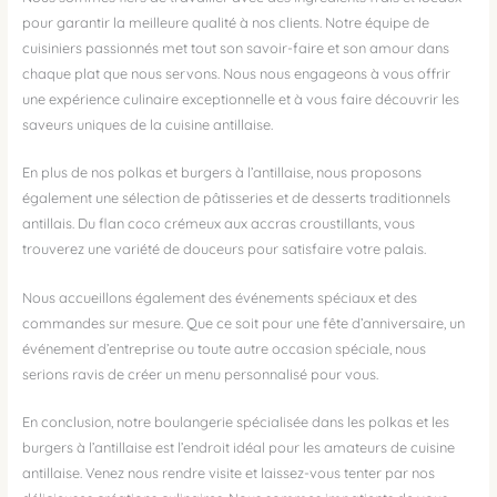
pour garantir la meilleure qualité à nos clients. Notre équipe de
cuisiniers passionnés met tout son savoir-faire et son amour dans
chaque plat que nous servons. Nous nous engageons à vous offrir
une expérience culinaire exceptionnelle et à vous faire découvrir les
saveurs uniques de la cuisine antillaise.
En plus de nos polkas et burgers à l’antillaise, nous proposons
également une sélection de pâtisseries et de desserts traditionnels
antillais. Du flan coco crémeux aux accras croustillants, vous
trouverez une variété de douceurs pour satisfaire votre palais.
Nous accueillons également des événements spéciaux et des
commandes sur mesure. Que ce soit pour une fête d’anniversaire, un
événement d’entreprise ou toute autre occasion spéciale, nous
serions ravis de créer un menu personnalisé pour vous.
En conclusion, notre boulangerie spécialisée dans les polkas et les
burgers à l’antillaise est l’endroit idéal pour les amateurs de cuisine
antillaise. Venez nous rendre visite et laissez-vous tenter par nos