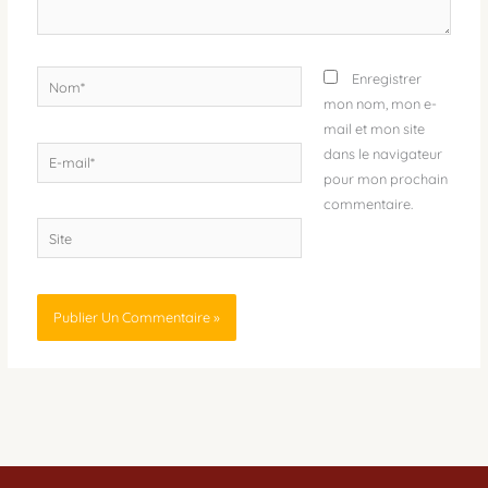
Nom*
Enregistrer
mon nom, mon e-
mail et mon site
E-
dans le navigateur
mail*
pour mon prochain
commentaire.
Site